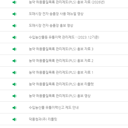
농약 허용물질목록 관리제도(PLS) 홍보 자료 (2026년)
도매시장 전자 송품장 사용 매뉴얼 영상
도매시장 전자 송품장 홍보 영상
수입농산물등 유통이력 관리제도 - (2023.12기준)
농약 허용물질목록 관리제도(PLS) 홍보 자료 3
농약 허용물질목록 관리제도(PLS) 홍보 자료 2
농약 허용물질목록 관리제도(PLS) 홍보 자료 1
농약 허용물질목록 관리제도(PLS) 홍보 리플렛
농약 허용물질목록 관리제도(PLS) 홍보 영상
수입농산물 유통이력신고 제도 안내
덕풍청과(주) 리플릿