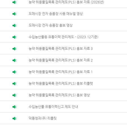
농약 허용물질목록 관리제도(PLS) 홍보 자료 (2026년)
도매시장 전자 송품장 사용 매뉴얼 영상
도매시장 전자 송품장 홍보 영상
수입농산물등 유통이력 관리제도 - (2023.12기준)
농약 허용물질목록 관리제도(PLS) 홍보 자료 3
농약 허용물질목록 관리제도(PLS) 홍보 자료 2
농약 허용물질목록 관리제도(PLS) 홍보 자료 1
농약 허용물질목록 관리제도(PLS) 홍보 리플렛
농약 허용물질목록 관리제도(PLS) 홍보 영상
수입농산물 유통이력신고 제도 안내
덕풍청과(주) 리플릿