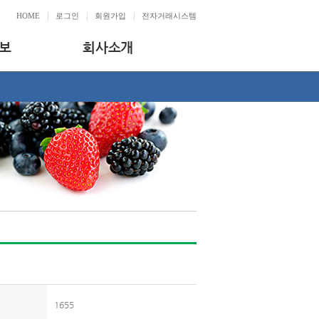
|
|
|
HOME
로그인
회원가입
전자거래시스템
보
회사소개
1655