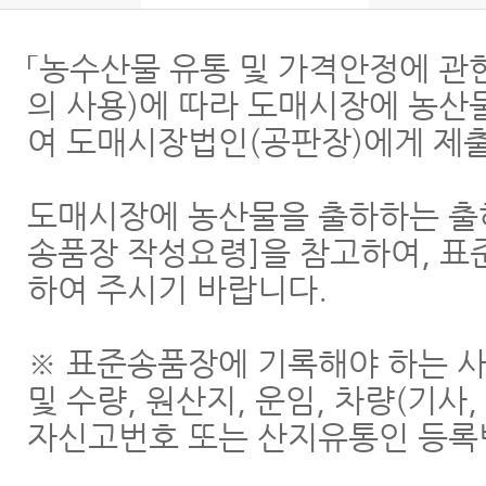
「농수산물 유통 및 가격안정에 관
의 사용)에 따라 도매시장에 농
여 도매시장법인(공판장)에게 제
도매시장에 농산물을 출하하는 출
송품장 작성요령]을 참고하여, 
하여 주시기 바랍니다.
※ 표준송품장에 기록해야 하는 사항
및 수량, 원산지, 운임, 차량(기사
자신고번호 또는 산지유통인 등록번