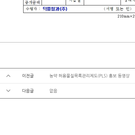
이전글
농약 허용물질목록관리제도(PLS) 홍보 동영상
다음글
없음